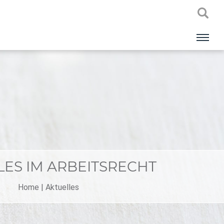
LES IM ARBEITSRECHT
Home
|
Aktuelles