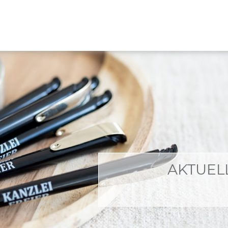
AKTUEL