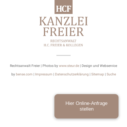
Rechtsanwalt Freier | Photos by
www.steur.de
| Design und Webservice
by
bense.com
|
Impressum
|
Datenschutzerklärung
|
Sitemap
|
Suche
Hier Online-Anfrage
stellen