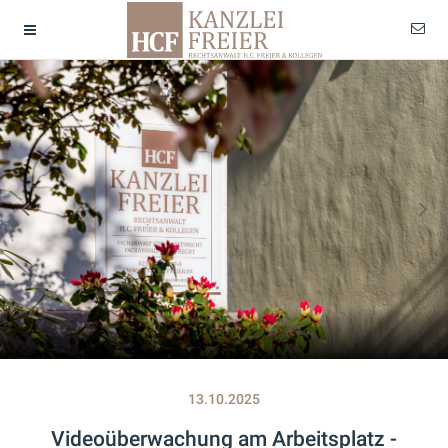
13.10.2025
Videoüberwachung am Arbeitsplatz -